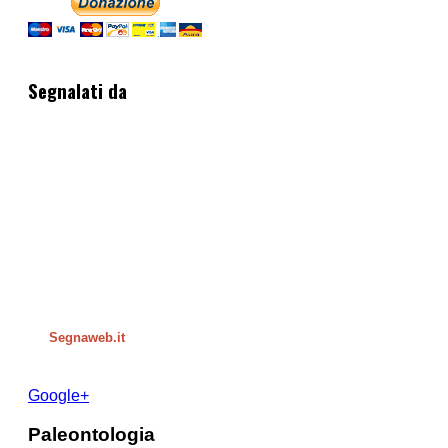
Segnalati da
Segnaweb.it
Google+
Paleontologia