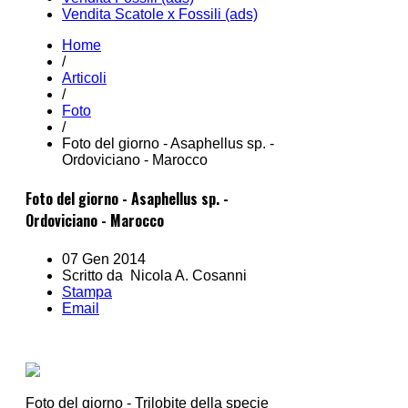
Vendita Scatole x Fossili (ads)
Home
/
Articoli
/
Foto
/
Foto del giorno - Asaphellus sp. -
Ordoviciano - Marocco
Foto del giorno - Asaphellus sp. -
Ordoviciano - Marocco
07 Gen 2014
Scritto da Nicola A. Cosanni
Stampa
Email
Foto del giorno - Trilobite della specie